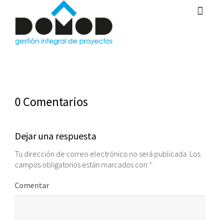
0 Comentarios
Dejar una respuesta
Tu dirección de correo electrónico no será publicada.
Los
campos obligatorios están marcados con
*
Comentar