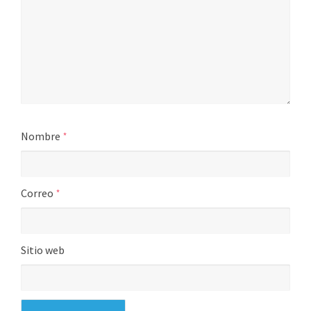
Nombre
*
Correo
*
Sitio web