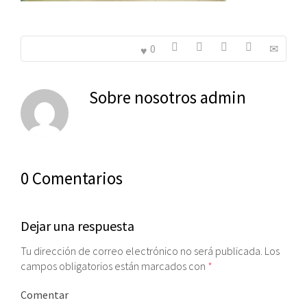
0
Sobre nosotros
admin
0 Comentarios
Dejar una respuesta
Tu dirección de correo electrónico no será publicada.
Los
campos obligatorios están marcados con
*
Comentar