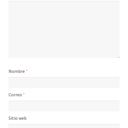
Nombre
*
Correo
*
Sitio web