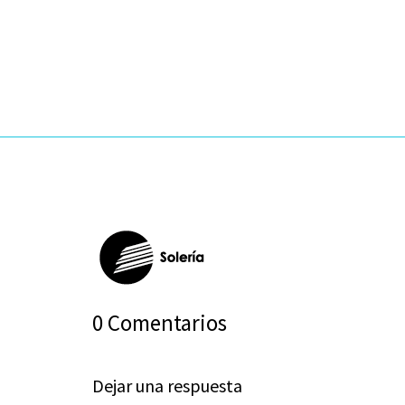
0 Comentarios
Dejar una respuesta