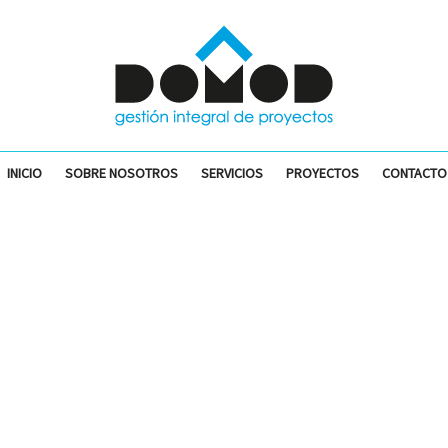
INICIO
SOBRE NOSOTROS
SERVICIOS
PROYECTOS
CONTACTO