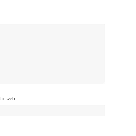
tio web