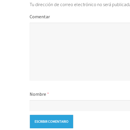
Tu dirección de correo electrónico no será publicad
Comentar
Nombre
*