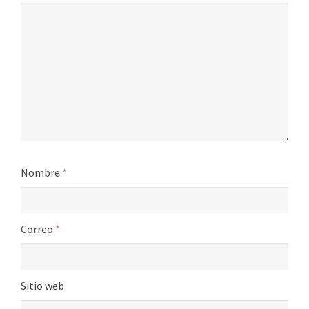
Nombre
*
Correo
*
Sitio web