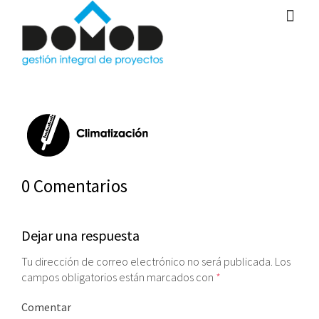
0 Comentarios
Dejar una respuesta
Tu dirección de correo electrónico no será publicada.
Los
campos obligatorios están marcados con
*
Comentar