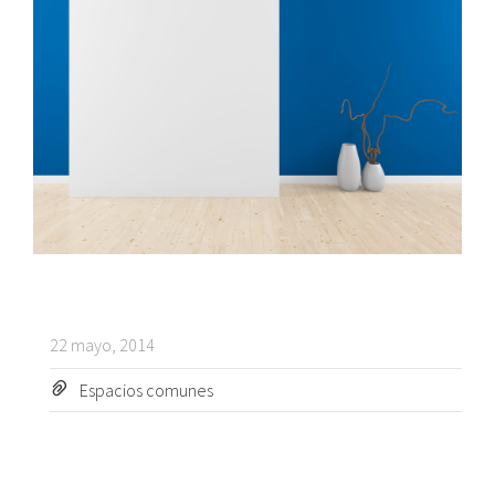
22 mayo, 2014
Espacios comunes