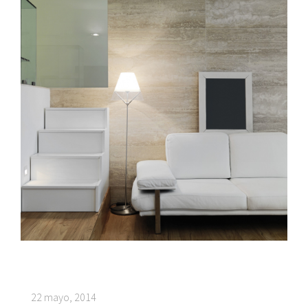
22 mayo, 2014