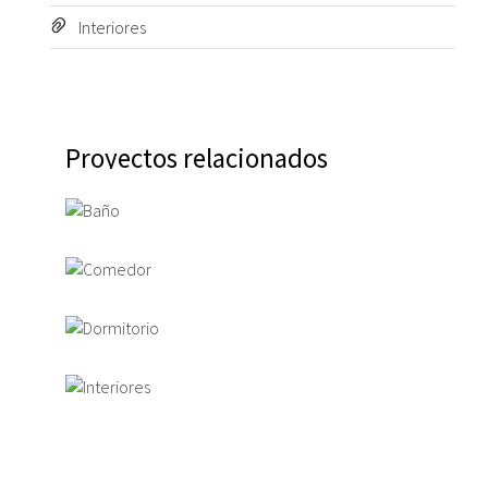
Interiores
Proyectos relacionados